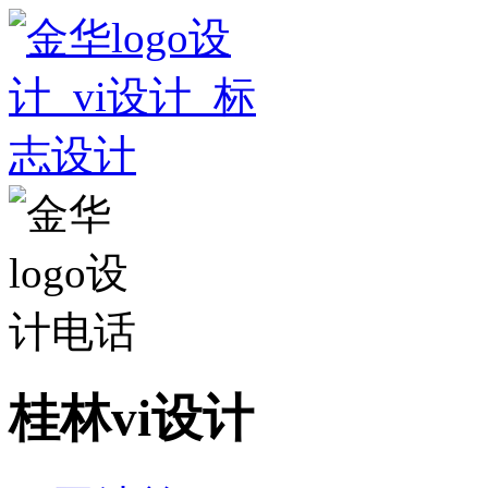
桂林vi设计