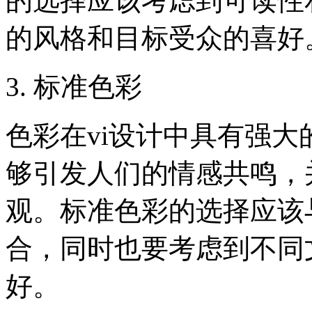
的选择应该考虑到可读性
的风格和目标受众的喜好
3. 标准色彩
色彩在vi设计中具有强
够引发人们的情感共鸣，
观。标准色彩的选择应该
合，同时也要考虑到不同
好。