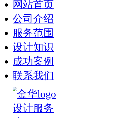
网站首页
公司介绍
服务范围
设计知识
成功案例
联系我们