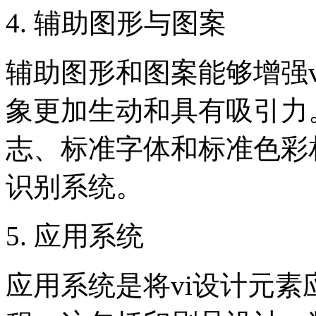
4. 辅助图形与图案
辅助图形和图案能够增强
象更加生动和具有吸引力
志、标准字体和标准色彩
识别系统。
5. 应用系统
应用系统是将vi设计元