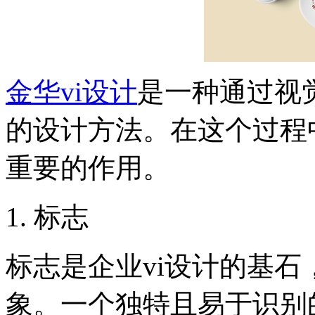
金华vi设计
是一种通过视
的设计方法。在这个过程
重要的作用。
1. 标志
标志是企业vi设计的基
象。一个独特且易于识别