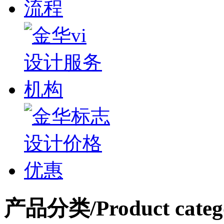
产品分类
/Product categ