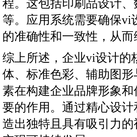
程。这包括印刷品设计、
等。应用系统需要确保v
的准确性和一致性，从而
综上所述，企业vi设计
体、标准色彩、辅助图形
素在构建企业品牌形象和
要的作用。通过精心设计
造出独特且具有吸引力的