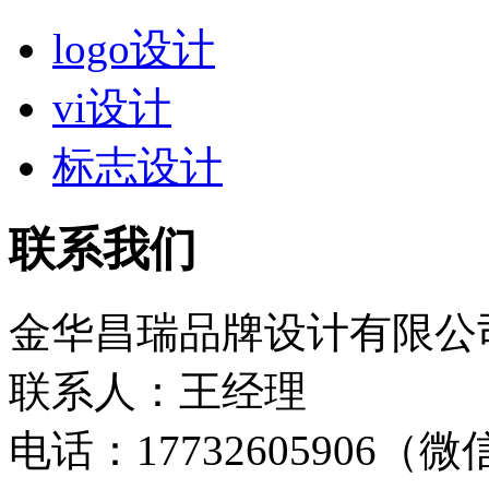
logo设计
vi设计
标志设计
联系我们
金华昌瑞品牌设计有限公
联系人：王经理
电话：17732605906（