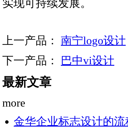
实现可持续发展。
上一产品：
南宁logo设计
下一产品：
巴中vi设计
最新文章
more
金华企业标志设计的流