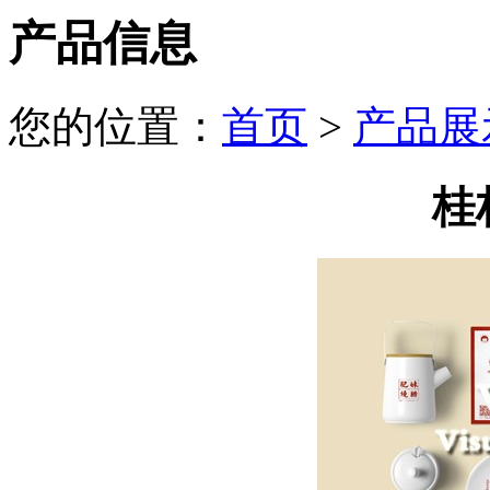
产品信息
您的位置：
首页
>
产品展
桂