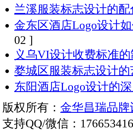
兰溪服装标志设计的配
金东区酒店Logo设计
02 ]
义乌VI设计收费标准
婺城区服装标志设计的
东阳酒店Logo设计的
版权所有：
金华昌瑞品牌
支持QQ/微信：176653416