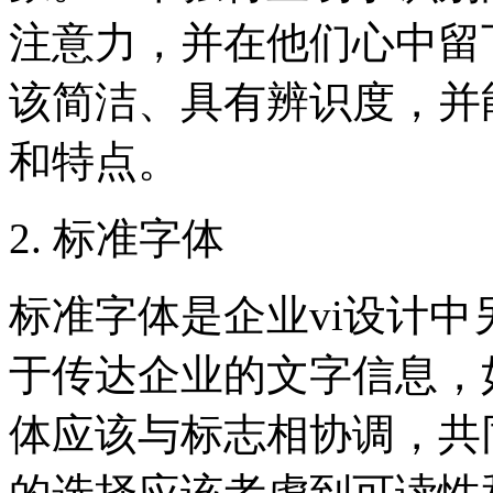
注意力，并在他们心中留
该简洁、具有辨识度，并
和特点。
2. 标准字体
标准字体是企业vi设计
于传达企业的文字信息，
体应该与标志相协调，共