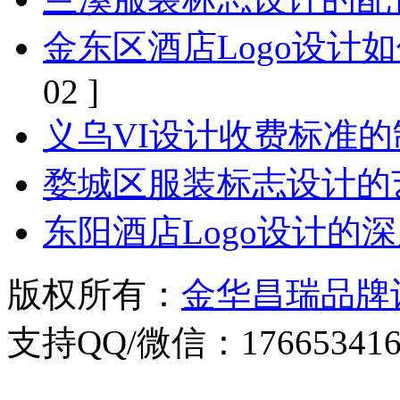
金东区酒店Logo设计
02 ]
义乌VI设计收费标准
婺城区服装标志设计的
东阳酒店Logo设计的
版权所有：
金华昌瑞品牌
支持QQ/微信：176653416