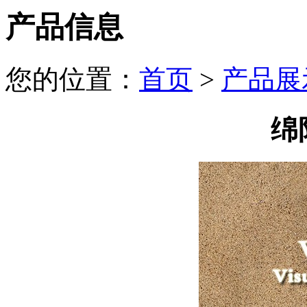
产品信息
您的位置：
首页
>
产品展
绵