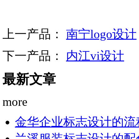
上一产品：
南宁logo设计
下一产品：
内江vi设计
最新文章
more
金华企业标志设计的流
兰溪服装标志设计的配