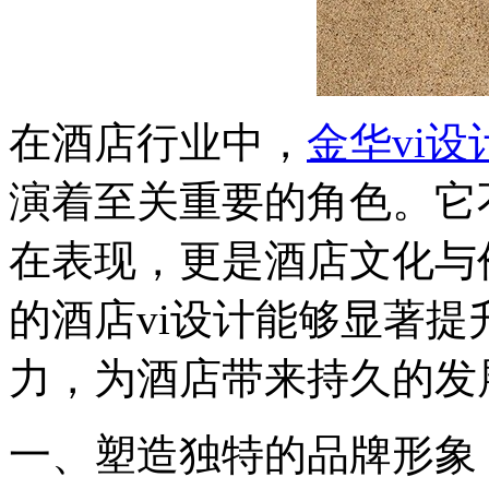
在酒店行业中，
金华vi设
演着至关重要的角色。它
在表现，更是酒店文化与
的酒店vi设计能够显著
力，为酒店带来持久的发
一、塑造独特的品牌形象