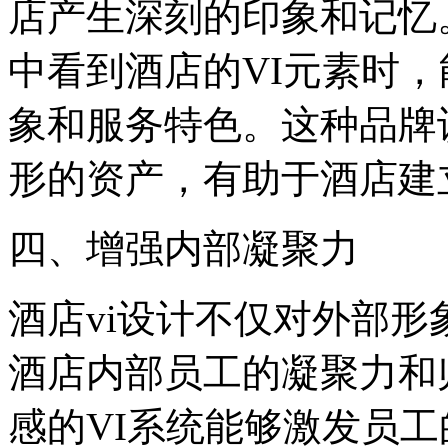
店产生深刻的印象和记忆
中看到酒店的VI元素时
象和服务特色。这种品牌
形的资产，有助于酒店建
四、增强内部凝聚力
酒店vi设计不仅对外部
酒店内部员工的凝聚力和
感的VI系统能够激发员