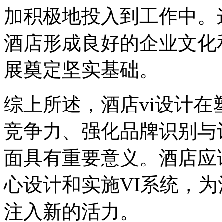
加积极地投入到工作中。
酒店形成良好的企业文化
展奠定坚实基础。
综上所述，酒店vi设计
竞争力、强化品牌识别与
面具有重要意义。酒店应
心设计和实施VI系统，
注入新的活力。