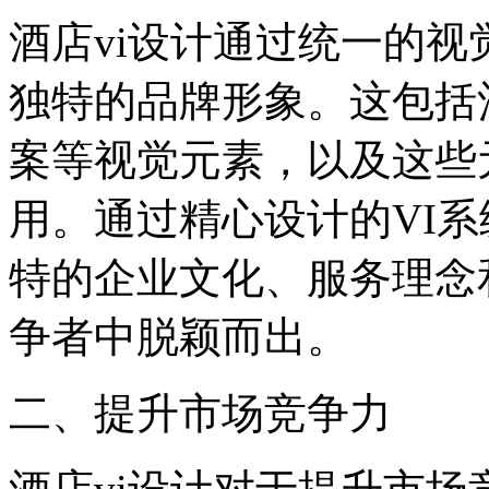
酒店vi设计通过统一的
独特的品牌形象。这包括
案等视觉元素，以及这些
用。通过精心设计的VI
特的企业文化、服务理念
争者中脱颖而出。
二、提升市场竞争力