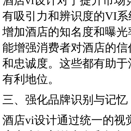
酒店vi设计对于提升市
有吸引力和辨识度的VI
增加酒店的知名度和曝光
能增强消费者对酒店的信
和忠诚度。这些都有助于
有利地位。
三、强化品牌识别与记忆
酒店vi设计通过统一的