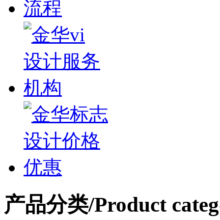
产品分类
/Product categ