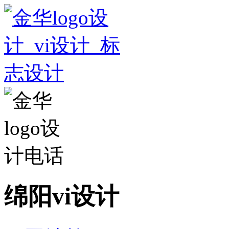
绵阳vi设计