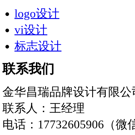
logo设计
vi设计
标志设计
联系我们
金华昌瑞品牌设计有限公
联系人：王经理
电话：17732605906（