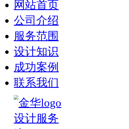
网站首页
公司介绍
服务范围
设计知识
成功案例
联系我们